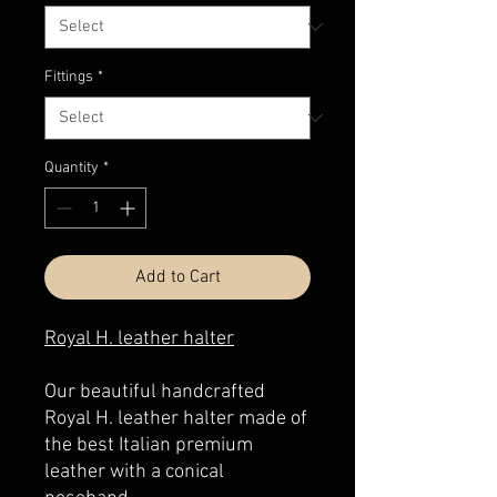
Fittings
*
Quantity
*
Add to Cart
Royal H. leather halter
Our beautiful handcrafted
Royal H. leather halter made of
the best Italian premium
leather with a conical