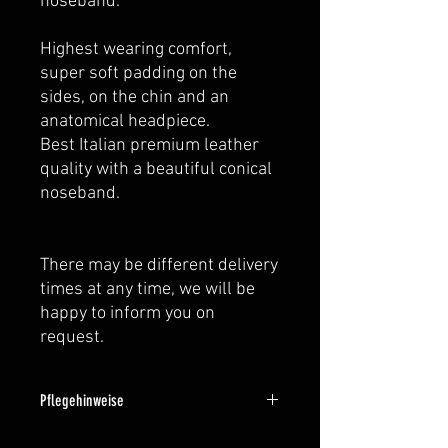
noseband.
Highest wearing comfort,
super soft padding on the
sides, on the chin and an
anatomical headpiece.
Best Italian premium leather
quality with a beautiful conical
noseband.
There may be different delivery
times at any time, we will be
happy to inform you on
request.
Pflegehinweise
Für eine optimale Pflege unserer