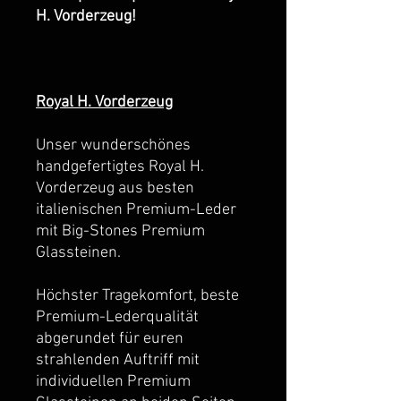
H. Vorderzeug!
Royal H. Vorderzeug
Unser wunderschönes
handgefertigtes Royal H.
Vorderzeug aus besten
italienischen Premium-Leder
mit Big-Stones Premium
Glassteinen.
Höchster Tragekomfort, beste
Premium-Lederqualität
abgerundet für euren
strahlenden Auftriff mit
individuellen Premium