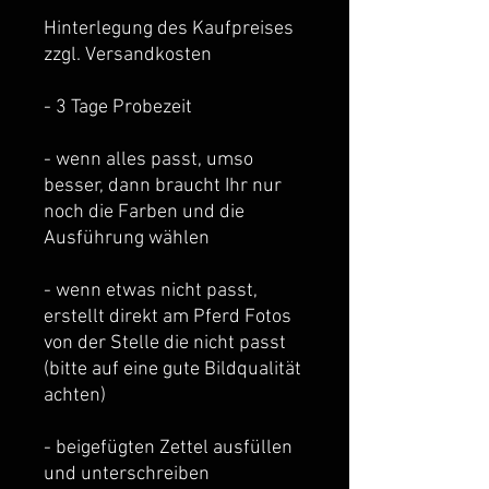
Hinterlegung des Kaufpreises
zzgl. Versandkosten
- 3 Tage Probezeit
- wenn alles passt, umso
besser, dann braucht Ihr nur
noch die Farben und die
Ausführung wählen
- wenn etwas nicht passt,
erstellt direkt am Pferd Fotos
von der Stelle die nicht passt
(bitte auf eine gute Bildqualität
achten)
- beigefügten Zettel ausfüllen
und unterschreiben