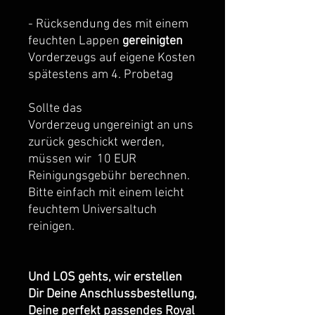
- Rücksendung des mit einem
feuchten Lappen
gereinigten
Vorderzeugs auf eigene Kosten
spätestens am 4. Probetag
Sollte das
Vorderzeug ungereinigt an uns
zurück geschickt werden,
müssen wir 10 EUR
Reinigungsgebühr berechnen.
Bitte einfach mit einem leicht
feuchtem Universaltuch
reinigen.
Und LOS gehts, wir erstellen
Dir Deine Anschlussbestellung,
Deine perfekt passendes Royal