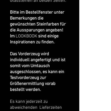
Glassteinen an beiden Seiten.
Bitte im Bestellfenster unter
Bemerkungen die
gewünschten Steinfarben für
die Aussparungen angeben!
Im
LOOKBOOK
sind einige
Inspirationen zu finden.
Das Vorderzeug wird
individuell angefertigt und ist
somit vom Umtausch
ausgeschlossen, es kann ein
Testvorderzeug zur
Größenermittlung vorab
bestellt werden.
Es kann jederzeit zu
abweichenden Lieferzeiten